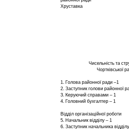
Хруставка
Чисельність та ст
Чортківської р
1. Голова районної ради –1
2. Заступник голови районної р
3. Керуючий справами – 1
4. Головний бухгалтер – 1
Відділ організаційної роботи
5. Начальник відділу – 1
6. Заступник начальника відділу