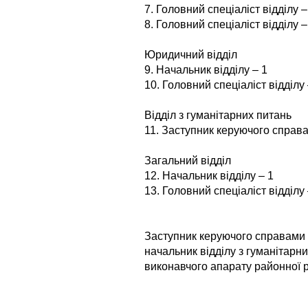
7. Головний спеціаліст відділу –
8. Головний спеціаліст відділу –
Юридичний відділ
9. Начальник відділу – 1
10. Головний спеціаліст відділу 
Відділ з гуманітарних питань
11. Заступник керуючого справа
Загальний відділ
12. Начальник відділу – 1
13. Головний спеціаліст відділу 
Заступник керуючого справами
начальник відділу з гуманітарн
виконавчого апарату районної 
Т.В.Яб