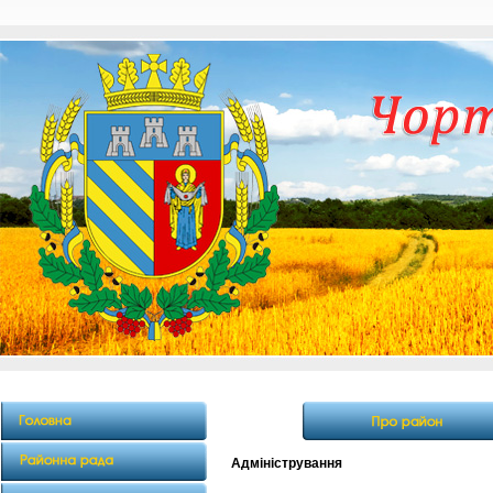
Адміністрування