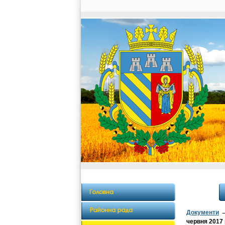
Документи
червня 2017 