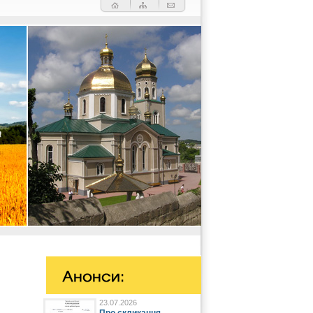
23.07.2026