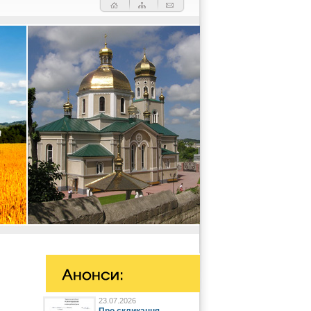
23.07.2026