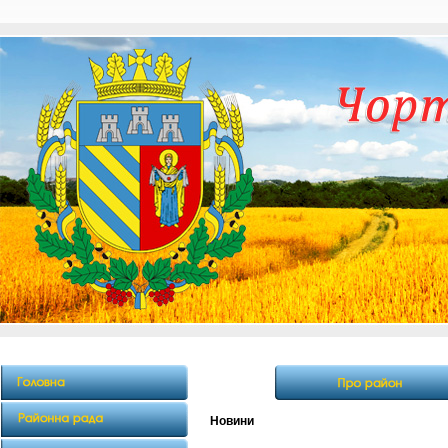
Новини