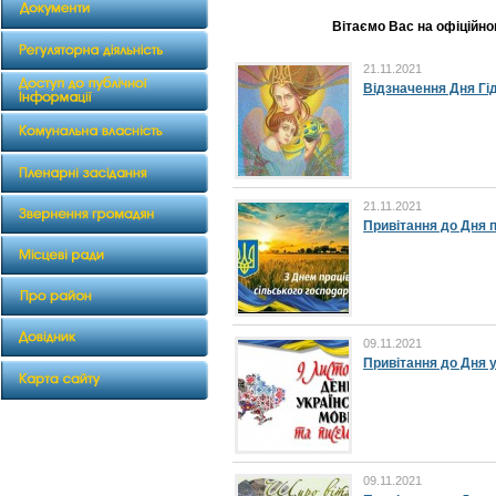
Вітаємо Вас на офіційном
21.11.2021
Відзначення Дня Гід
21.11.2021
Привітання до Дня 
09.11.2021
Привітання до Дня у
09.11.2021