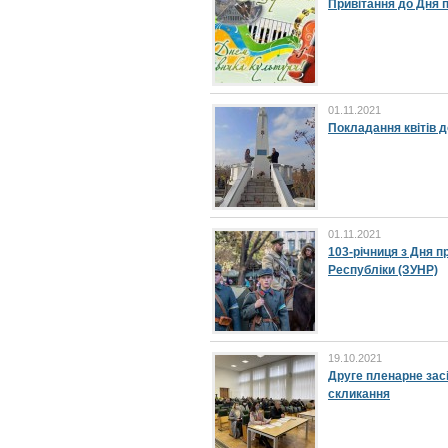
Привітання до Дня 
01.11.2021
Покладання квітів д
01.11.2021
103-річниця з Дня 
Республіки (ЗУНР)
19.10.2021
Друге пленарне засі
скликання