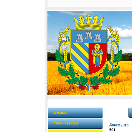
Документи
501