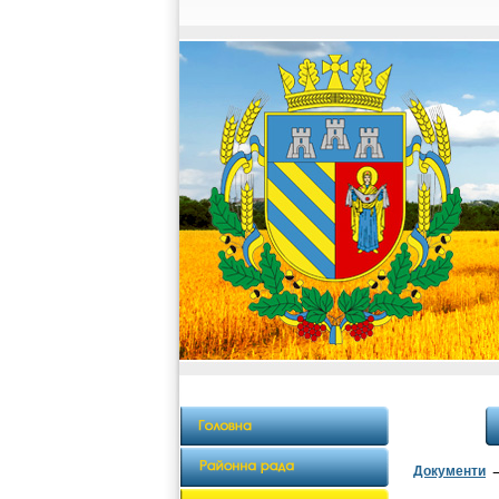
Документи