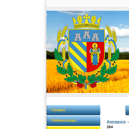
Документи
264